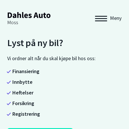
Meny
Lyst på ny bil?
Vi ordner alt når du skal kjøpe bil hos oss:
Finansiering
Innbytte
Heftelser
Forsikring
Registrering